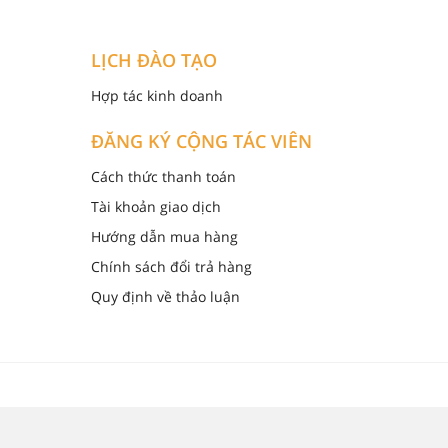
LỊCH ĐÀO TẠO
Hợp tác kinh doanh
ĐĂNG KÝ CỘNG TÁC VIÊN
Cách thức thanh toán
Tài khoản giao dịch
Hướng dẫn mua hàng
Chính sách đổi trả hàng
Quy định về thảo luận