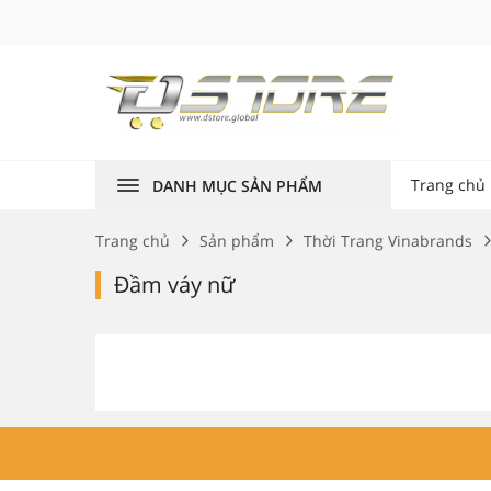
Trang chủ
DANH MỤC SẢN PHẨM
Trang chủ
Sản phẩm
Thời Trang Vinabrands
Đầm váy nữ