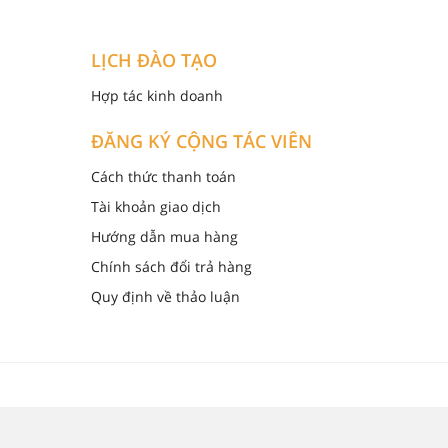
LỊCH ĐÀO TẠO
Hợp tác kinh doanh
ĐĂNG KÝ CỘNG TÁC VIÊN
Cách thức thanh toán
Tài khoản giao dịch
Hướng dẫn mua hàng
Chính sách đổi trả hàng
Quy định về thảo luận