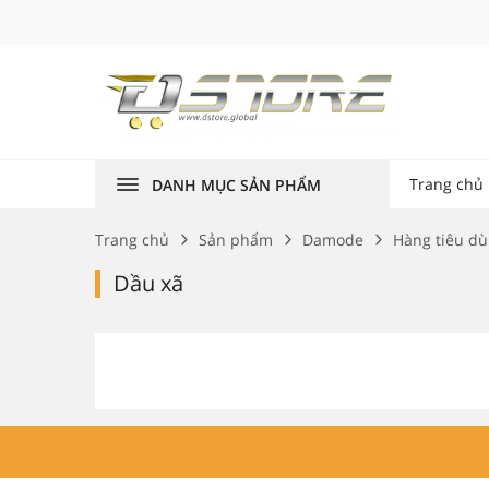
Trang chủ
DANH MỤC SẢN PHẨM
Trang chủ
Sản phẩm
Damode
Hàng tiêu d
Dầu xã