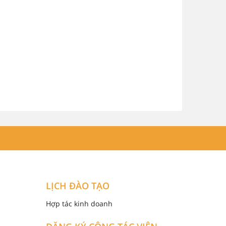
LỊCH ĐÀO TẠO
Hợp tác kinh doanh