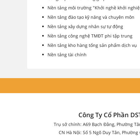
Nền tảng môi trường "Khởi nghề khởi nghiệ
Nền tảng đào tạo kỹ năng và chuyên môn
Nền tảng xây dựng nhân sự tự động
Nền tảng công nghệ TMĐT phi tập trung
Nền tảng kho hàng tổng sản phẩm dịch vụ
Nền tảng tài chính
Công Ty Cổ Phần D
Trụ sở chính: A69 Bạch Đằng, Phường T
CN Hà Nội: Số 5 Ngõ Duy Tân, Phường 